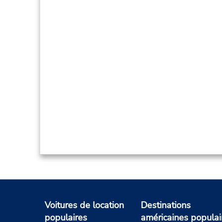
Voitures de location
Destinations
populaires
américaines populai