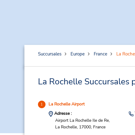
Succursales
Europe
France
La Roche
La Rochelle Succursales p
La Rochelle Airport
1
Adresse :
Airport La Rochelle Ile de Re,
La Rochelle,
17000,
France