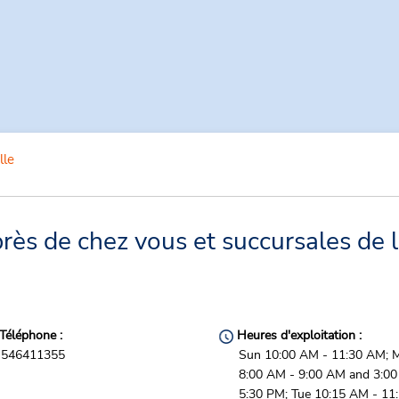
lle
rès de chez vous et succursales de 
Téléphone :
Heures d'exploitation :
546411355
Sun 10:00 AM - 11:30 AM; 
8:00 AM - 9:00 AM and 3:00
5:30 PM; Tue 10:15 AM - 11