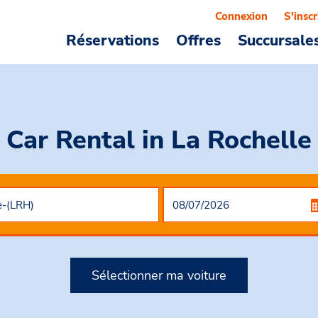
Connexion
S'inscr
Réservations
Offres
Succursale
Car Rental
in La Rochelle
Sélectionner ma voiture