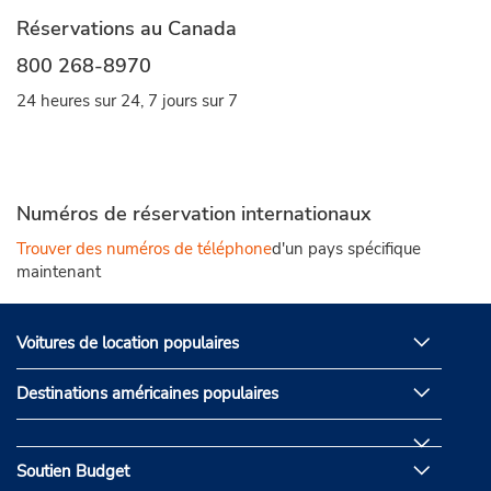
Réservations au Canada
800 268-8970
24 heures sur 24, 7 jours sur 7
Numéros de réservation internationaux
Trouver des numéros de téléphone
d'un pays spécifique
maintenant
Voitures de location populaires
Destinations américaines populaires
Soutien Budget