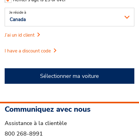
Je réside à
J’ai un id client
I have a discount code
Sélectionner ma voiture
Communiquez avec nous
Assistance à la clientèle
800 268-8991