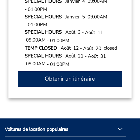
SPECIAL HOURS
Janvier 4 09:00AM
- 01:00PM
SPECIAL HOURS
Janvier 5 09:00AM
- 01:00PM
SPECIAL HOURS
Août 3
- Août 11
09:00AM
- 01:00PM
TEMP CLOSED
Août 12
closed
- Août 20
SPECIAL HOURS
Août 21
- Août 31
09:00AM
- 01:00PM
Obtenir un itinéraire
Voitures de location populaires