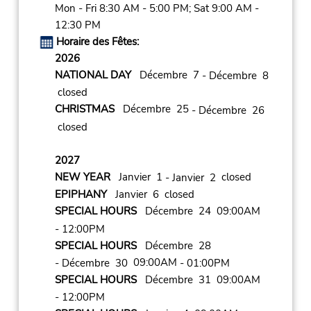
Mon - Fri 8:30 AM - 5:00 PM; Sat 9:00 AM -
12:30 PM
Horaire des Fêtes:
2026
NATIONAL DAY
Décembre 7
- Décembre 8
closed
CHRISTMAS
Décembre 25
- Décembre 26
closed
2027
NEW YEAR
Janvier 1
closed
- Janvier 2
EPIPHANY
Janvier 6 closed
SPECIAL HOURS
Décembre 24 09:00AM
- 12:00PM
SPECIAL HOURS
Décembre 28
09:00AM
- Décembre 30
- 01:00PM
SPECIAL HOURS
Décembre 31 09:00AM
- 12:00PM