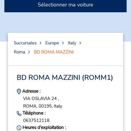
Sélectionner ma voiture
Succursales
Europe
Italy
Roma
BD ROMA MAZZINI
BD ROMA MAZZINI
(ROMM1)
Adresse :
VIA OSLAVIA 24 ,
ROMA,
00195,
Italy
Téléphone :
0637512118
Heures d'exploitation :