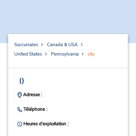
Succursales
Canada & USA
United States
Pennsylvania
city
()
Adresse :
Téléphone :
Heures d'exploitation :