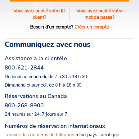
Vous avez oublié votre ID
Vous avez oublié votre
client?
mot de passe?
Besoin d'un compte?
Créer un compte
Communiquez avec nous
Assistance à la clientèle
800-621-2844
Du lundi au vendredi, de 7 h 30 à 19 h 30
Dimanche et samedi, de 8 h à 18 h 30
Réservations au Canada
800-268-8900
24 heures sur 24, 7 jours sur 7
Numéros de réservation internationaux
Trouver des numéros de téléphone
d'un pays spécifique