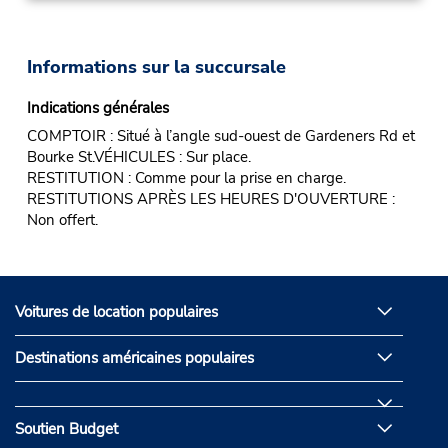
Informations sur la succursale
Indications générales
COMPTOIR : Situé à l’angle sud-ouest de Gardeners Rd et
Bourke St.VÉHICULES : Sur place.
RESTITUTION : Comme pour la prise en charge.
RESTITUTIONS APRÈS LES HEURES D'OUVERTURE :
Non offert.
Voitures de location populaires
Destinations américaines populaires
Soutien Budget