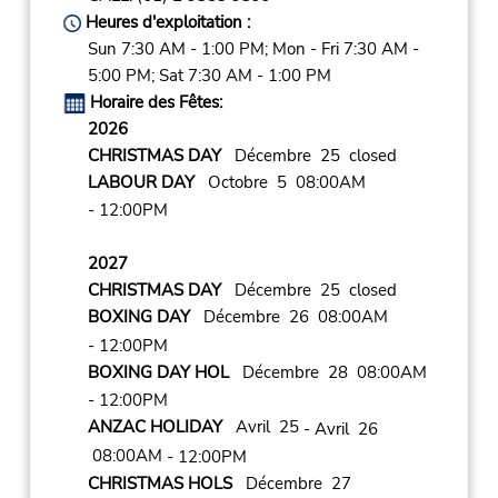
Heures d'exploitation :
Sun 7:30 AM - 1:00 PM; Mon - Fri 7:30 AM -
5:00 PM; Sat 7:30 AM - 1:00 PM
Horaire des Fêtes:
2026
CHRISTMAS DAY
Décembre 25 closed
LABOUR DAY
Octobre 5 08:00AM
- 12:00PM
2027
CHRISTMAS DAY
Décembre 25 closed
BOXING DAY
Décembre 26 08:00AM
- 12:00PM
BOXING DAY HOL
Décembre 28 08:00AM
- 12:00PM
ANZAC HOLIDAY
Avril 25
- Avril 26
08:00AM
- 12:00PM
CHRISTMAS HOLS
Décembre 27