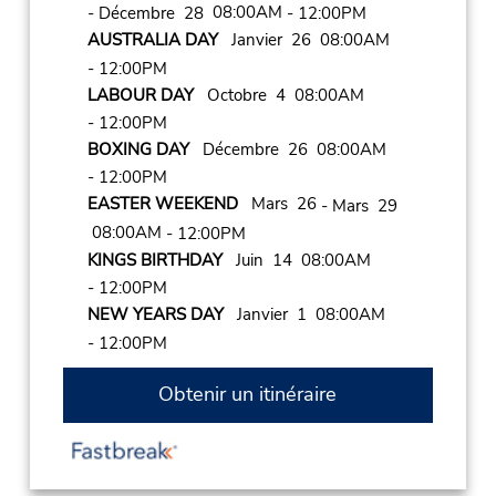
08:00AM
- Décembre 28
- 12:00PM
AUSTRALIA DAY
Janvier 26 08:00AM
- 12:00PM
LABOUR DAY
Octobre 4 08:00AM
- 12:00PM
BOXING DAY
Décembre 26 08:00AM
- 12:00PM
EASTER WEEKEND
Mars 26
- Mars 29
08:00AM
- 12:00PM
KINGS BIRTHDAY
Juin 14 08:00AM
- 12:00PM
NEW YEARS DAY
Janvier 1 08:00AM
- 12:00PM
Obtenir un itinéraire