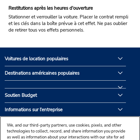
Restitutions après les heures d'ouverture
Stationner et verrouiller la voiture. Placer le contrat rempli
et les clés dans la boîte prévue à cet effet. Ne pas oublier
de retirer tous vos effets personnels.
Voitures de location populaires
Destinations américaines populaires
Soutien Budget
Informations sur l'entreprise
Partenaires de Budget
We, and our third-party partners, use cookies, pixels, and other
technologies to collect, record, and share information you provide
as well as information about your interactions with our site for ad