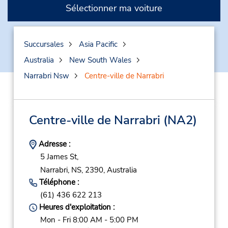
Sélectionner ma voiture
Succursales
Asia Pacific
Australia
New South Wales
Narrabri Nsw
Centre-ville de Narrabri
Centre-ville de Narrabri
(NA2)
Adresse :
5 James St,
Narrabri,
NS,
2390,
Australia
Téléphone :
(61) 436 622 213
Heures d'exploitation :
Mon - Fri 8:00 AM - 5:00 PM