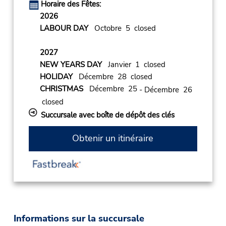
Horaire des Fêtes:
2026
LABOUR DAY
Octobre 5 closed
2027
NEW YEARS DAY
Janvier 1 closed
HOLIDAY
Décembre 28 closed
CHRISTMAS
Décembre 25
- Décembre 26
closed
Succursale avec boîte de dépôt des clés
Obtenir un itinéraire
Informations sur la succursale