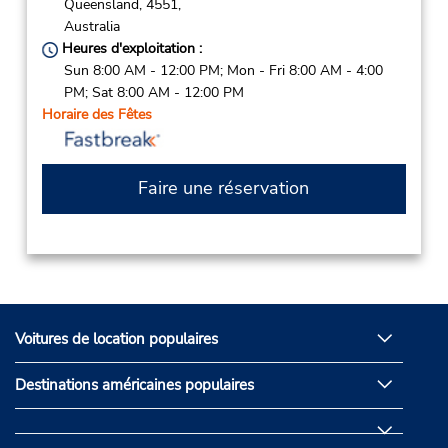
Queensland,
4551,
Australia
Heures d'exploitation :
Sun 8:00 AM - 12:00 PM; Mon - Fri 8:00 AM - 4:00
PM; Sat 8:00 AM - 12:00 PM
Horaire des Fêtes
Faire une réservation
Voitures de location populaires
Destinations américaines populaires