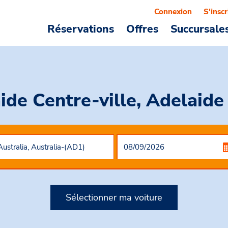
Connexion
S'inscr
Réservations
Offres
Succursale
ide Centre-ville, Adelaide
Sélectionner ma voiture