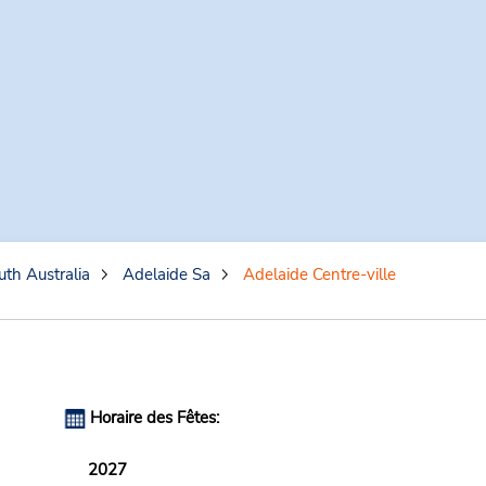
uth Australia
Adelaide Sa
Adelaide Centre-ville
Horaire des Fêtes:
2027