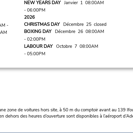
NEW YEARS DAY
Janvier 1 08:00AM
- 06:00PM
2026
CHRISTMAS DAY
Décembre 25 closed
AM -
BOXING DAY
Décembre 26 08:00AM
0 AM
- 02:00PM
LABOUR DAY
Octobre 7 08:00AM
- 05:00PM
e zone de voitures hors site, à 50 m du comptoir avant au 139 
dehors des heures d’ouverture sont disponibles à l’aéroport d’Ade