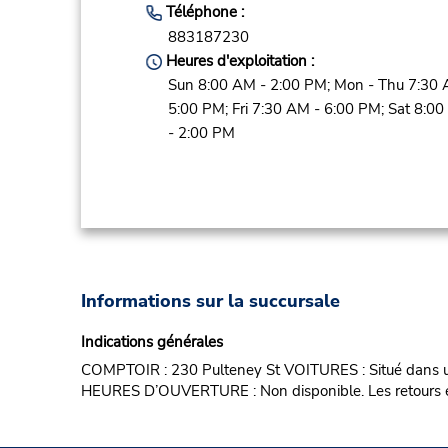
Téléphone :
883187230
Heures d'exploitation :
Sun 8:00 AM - 2:00 PM; Mon - Thu 7:30 
5:00 PM; Fri 7:30 AM - 6:00 PM; Sat 8:0
- 2:00 PM
Informations sur la succursale
Indications générales
COMPTOIR : 230 Pulteney St VOITURES : Situé dans un
HEURES D’OUVERTURE : Non disponible. Les retours en 