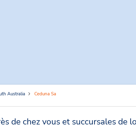
uth Australia
Ceduna Sa
s de chez vous et succursales de lo