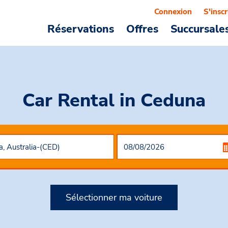
Connexion
S'inscr
Réservations
Offres
Succursale
Car Rental
in Ceduna
Sélectionner ma voiture