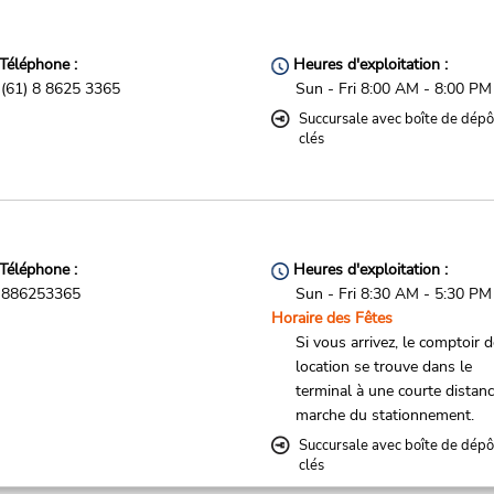
Téléphone :
Heures d'exploitation :
(61) 8 8625 3365
Sun - Fri 8:00 AM - 8:00 PM
Succursale avec boîte de dépô
clés
Téléphone :
Heures d'exploitation :
886253365
Sun - Fri 8:30 AM - 5:30 PM
Horaire des Fêtes
Si vous arrivez, le comptoir 
location se trouve dans le
terminal à une courte distan
marche du stationnement.
Succursale avec boîte de dépô
clés