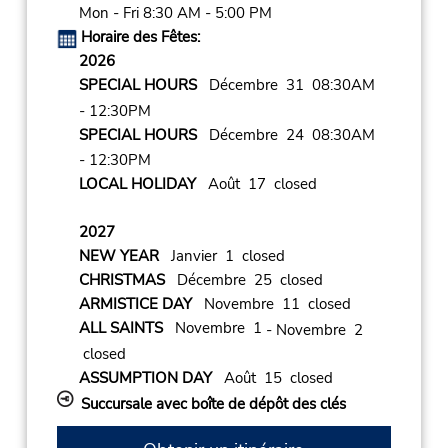
Mon - Fri 8:30 AM - 5:00 PM
Horaire des Fêtes:
2026
SPECIAL HOURS
Décembre 31 08:30AM
- 12:30PM
SPECIAL HOURS
Décembre 24 08:30AM
- 12:30PM
LOCAL HOLIDAY
Août 17 closed
2027
NEW YEAR
Janvier 1 closed
CHRISTMAS
Décembre 25 closed
ARMISTICE DAY
Novembre 11 closed
ALL SAINTS
Novembre 1
- Novembre 2
closed
ASSUMPTION DAY
Août 15 closed
Succursale avec boîte de dépôt des clés