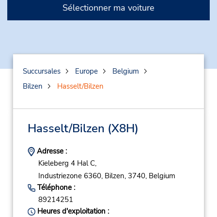
Sélectionner ma voiture
Succursales
Europe
Belgium
Bilzen
Hasselt/Bilzen
Hasselt/Bilzen
(X8H)
Adresse :
Kieleberg 4 Hal C,
Industriezone 6360,
Bilzen,
3740,
Belgium
Téléphone :
89214251
Heures d'exploitation :