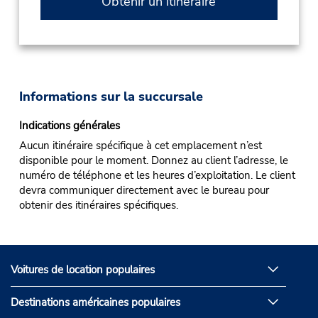
Obtenir un itinéraire
Informations sur la succursale
Indications générales
Aucun itinéraire spécifique à cet emplacement n’est
disponible pour le moment. Donnez au client l’adresse, le
numéro de téléphone et les heures d’exploitation. Le client
devra communiquer directement avec le bureau pour
obtenir des itinéraires spécifiques.
Voitures de location populaires
Destinations américaines populaires