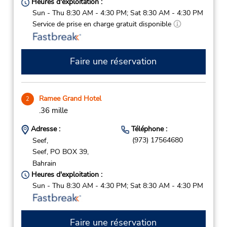
Heures d'exploitation :
Sun - Thu 8:30 AM - 4:30 PM; Sat 8:30 AM - 4:30 PM
Service de prise en charge gratuit disponible
Faire une réservation
Ramee Grand Hotel
2
.36 mille
Adresse :
Téléphone :
(973) 17564680
Seef,
Seef,
PO BOX 39,
Bahrain
Heures d'exploitation :
Sun - Thu 8:30 AM - 4:30 PM; Sat 8:30 AM - 4:30 PM
Faire une réservation