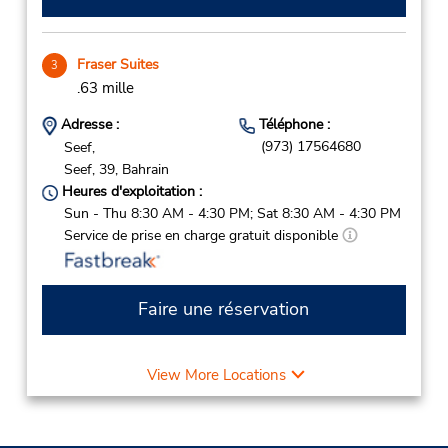
Fraser Suites
3
.63 mille
Adresse :
Téléphone :
(973) 17564680
Seef,
Seef,
39,
Bahrain
Heures d'exploitation :
Sun - Thu 8:30 AM - 4:30 PM; Sat 8:30 AM - 4:30 PM
Service de prise en charge gratuit disponible
Faire une réservation
View More Locations