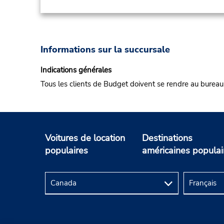
Informations sur la succursale
Indications générales
Tous les clients de Budget doivent se rendre au bureau
Voitures de location
Destinations
populaires
américaines populai