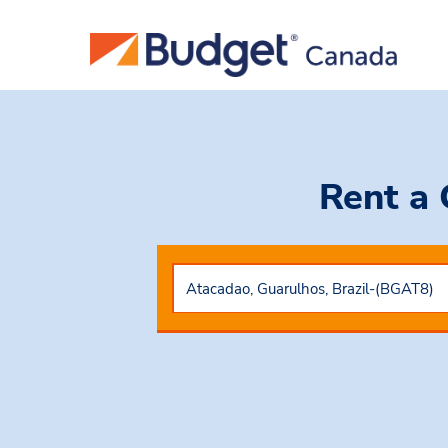
Rent a