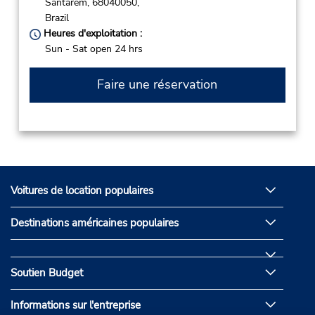
Santarem,
68040050,
Brazil
Heures d'exploitation :
Sun - Sat open 24 hrs
Faire une réservation
Voitures de location populaires
Destinations américaines populaires
Soutien Budget
Informations sur l'entreprise