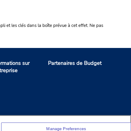
et les clés dans la boîte prévue à cet effet. Ne pas
ormations sur
Partenaires de Budget
treprise
Manage Preferences