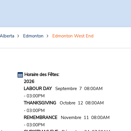
Alberta
Edmonton
Edmonton West End
Horaire des Fêtes:
2026
LABOUR DAY
Septembre 7 08:00AM
- 03:00PM
THANKSGIVING
Octobre 12 08:00AM
- 03:00PM
REMEMBRANCE
Novembre 11 08:00AM
- 03:00PM