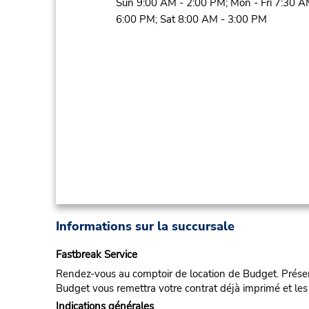
Sun 9:00 AM - 2:00 PM; Mon - Fri 7:30 A
6:00 PM; Sat 8:00 AM - 3:00 PM
Informations sur la succursale
Fastbreak Service
Rendez-vous au comptoir de location de Budget. Présent
Budget vous remettra votre contrat déjà imprimé et les 
Indications générales