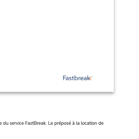
 du service FastBreak. Le préposé à la location de