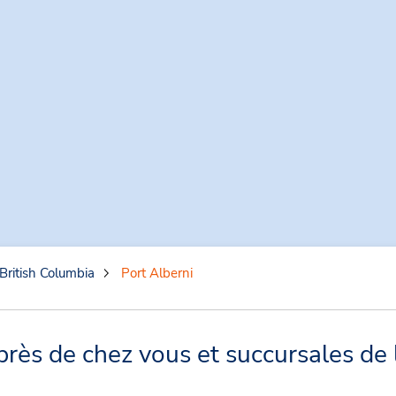
British Columbia
Port Alberni
près de chez vous et succursales de 