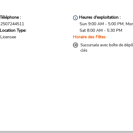
Téléphone :
Heures d'exploitation :
2507244511
Sun 9:00 AM - 5:00 PM; Mon
Location Type:
Sat 8:00 AM - 5:30 PM
Licensee
Horaire des Fêtes
Succursale avec boîte de dépô
clés