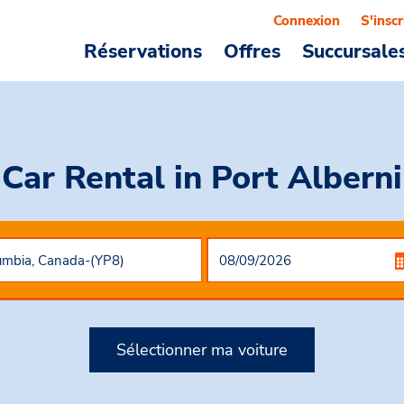
Connexion
S'inscr
Réservations
Offres
Succursale
Car Rental
in Port Alberni
Sélectionner ma voiture