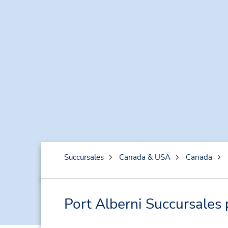
Succursales
Canada & USA
Canada
Port Alberni Succursales 