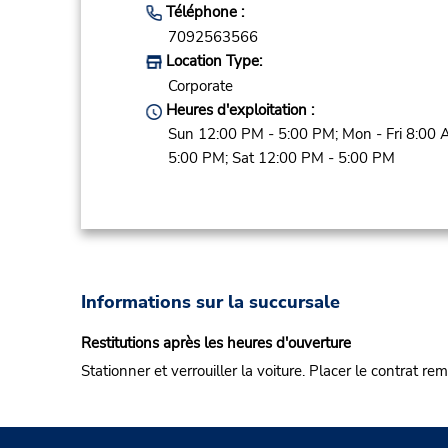
Téléphone :
7092563566
Location Type:
Corporate
Heures d'exploitation :
Sun 12:00 PM - 5:00 PM; Mon - Fri 8:00 
5:00 PM; Sat 12:00 PM - 5:00 PM
Informations sur la succursale
Restitutions après les heures d'ouverture
Stationner et verrouiller la voiture. Placer le contrat re