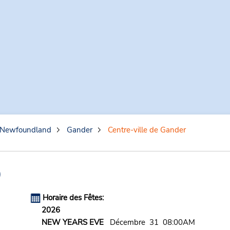
Newfoundland
Gander
Centre-ville de Gander
)
Horaire des Fêtes:
2026
NEW YEARS EVE
Décembre 31 08:00AM