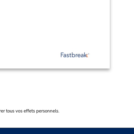
irer tous vos effets personnels.