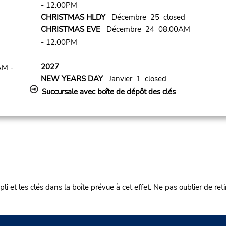
- 12:00PM
CHRISTMAS HLDY
Décembre 25 closed
CHRISTMAS EVE
Décembre 24 08:00AM
- 12:00PM
2027
AM -
NEW YEARS DAY
Janvier 1 closed
Succursale avec boîte de dépôt des clés
mpli et les clés dans la boîte prévue à cet effet. Ne pas oublier de ret