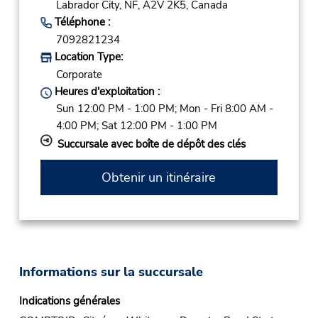
Labrador City,
NF,
A2V 2K5,
Canada
Téléphone :
7092821234
Location Type:
Corporate
Heures d'exploitation :
Sun 12:00 PM - 1:00 PM; Mon - Fri 8:00 AM -
4:00 PM; Sat 12:00 PM - 1:00 PM
Succursale avec boîte de dépôt des clés
Obtenir un itinéraire
Informations sur la succursale
Indications générales