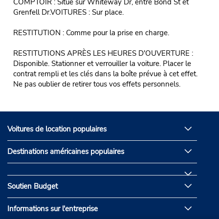
COMPTOIR : Situé sur Whiteway Dr, entre Bond St et
Grenfell Dr.VOITURES : Sur place.
RESTITUTION : Comme pour la prise en charge.
RESTITUTIONS APRÈS LES HEURES D'OUVERTURE :
Disponible. Stationner et verrouiller la voiture. Placer le
contrat rempli et les clés dans la boîte prévue à cet effet.
Ne pas oublier de retirer tous vos effets personnels.
Voitures de location populaires
Destinations américaines populaires
Soutien Budget
Informations sur l'entreprise