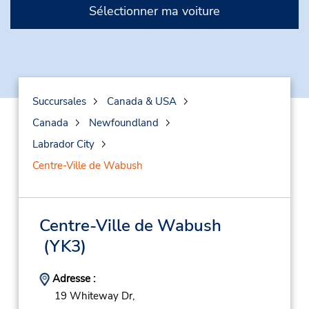
Sélectionner ma voiture
Succursales
Canada & USA
Canada
Newfoundland
Labrador City
Centre-Ville de Wabush
Centre-Ville de Wabush
(YK3)
Adresse :
19 Whiteway Dr,