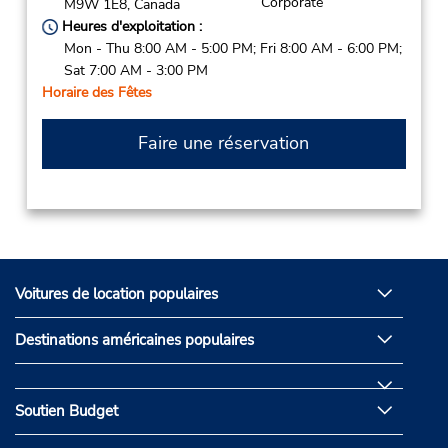
Corporate
M9W 1E8,
Canada
Heures d'exploitation :
Mon - Thu 8:00 AM - 5:00 PM; Fri 8:00 AM - 6:00 PM;
Sat 7:00 AM - 3:00 PM
Horaire des Fêtes
Faire une réservation
Voitures de location populaires
Destinations américaines populaires
Soutien Budget