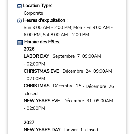
Location Type:
Corporate
Heures d'exploitation :
Sun 9:00 AM - 2:00 PM; Mon - Fri 8:00 AM -
6:00 PM; Sat 8:00 AM - 2:00 PM
Horaire des Fêtes:
2026
LABOR DAY
Septembre 7 09:00AM
- 02:00PM
CHRISTMAS EVE
Décembre 24 09:00AM
- 02:00PM
CHRISTMAS
Décembre 25
- Décembre 26
closed
NEW YEARS EVE
Décembre 31 09:00AM
- 02:00PM
2027
NEW YEARS DAY
Janvier 1 closed