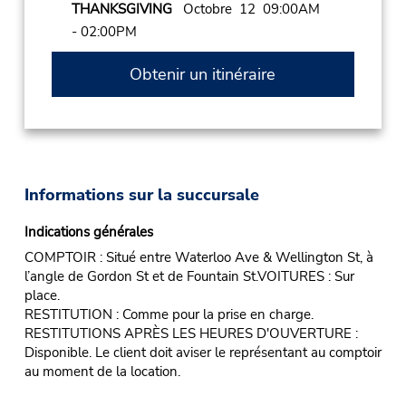
THANKSGIVING
Octobre 12 09:00AM
- 02:00PM
Obtenir un itinéraire
Informations sur la succursale
Indications générales
COMPTOIR : Situé entre Waterloo Ave & Wellington St, à
l’angle de Gordon St et de Fountain St.VOITURES : Sur
place.
RESTITUTION : Comme pour la prise en charge.
RESTITUTIONS APRÈS LES HEURES D'OUVERTURE :
Disponible. Le client doit aviser le représentant au comptoir
au moment de la location.