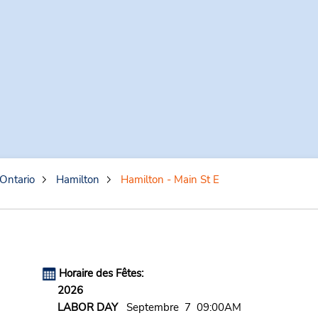
Ontario
Hamilton
Hamilton - Main St E
Horaire des Fêtes:
2026
LABOR DAY
Septembre 7 09:00AM