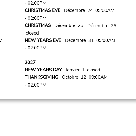
- 02:00PM
CHRISTMAS EVE
Décembre 24 09:00AM
- 02:00PM
CHRISTMAS
Décembre 25
- Décembre 26
closed
NEW YEARS EVE
Décembre 31 09:00AM
M -
- 02:00PM
2027
NEW YEARS DAY
Janvier 1 closed
THANKSGIVING
Octobre 12 09:00AM
- 02:00PM