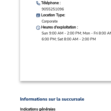
Téléphone :
9055251096
Location Type:
Corporate
Heures d'exploitation :
Sun 9:00 AM - 2:00 PM; Mon - Fri 8:00 A
6:00 PM; Sat 8:00 AM - 2:00 PM
Informations sur la succursale
Indications générales