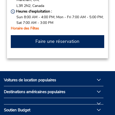
L3R 2N2,
Canada
Heures d'exploitation :
Sun 8:00 AM - 4:00 PM; Mon - Fri 7:00 AM - 5:00 PM;
Sat 7:00 AM - 3:00 PM
Horaire des Fêtes
Faire une réservation
Voitures de location populaires
Destinations américaines populaires
Soutien Budget