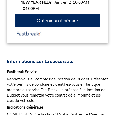
NEW YEAR HLDY
Janvier 2 10:00AM
- 04:00PM
Obtenir un itinéraire
Informations sur la succursale
Fastbreak Service
Rendez-vous au comptoir de location de Budget. Présentez
votre permis de conduire et identifiez-vous en tant que
membre du service FastBreak. Le préposé à la location de
Budget vous remettra votre contrat déjà imprimé et les
clés du véhicule.
Indications générales
COMPTOIR : Sur le boulevard St-Laurent, entre l’Avenue