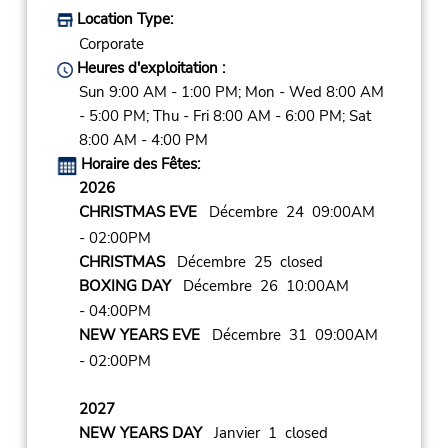
Location Type:
Corporate
Heures d'exploitation :
Sun 9:00 AM - 1:00 PM; Mon - Wed 8:00 AM
- 5:00 PM; Thu - Fri 8:00 AM - 6:00 PM; Sat
8:00 AM - 4:00 PM
Horaire des Fêtes:
2026
CHRISTMAS EVE
Décembre 24 09:00AM
- 02:00PM
CHRISTMAS
Décembre 25 closed
BOXING DAY
Décembre 26 10:00AM
- 04:00PM
NEW YEARS EVE
Décembre 31 09:00AM
- 02:00PM
2027
NEW YEARS DAY
Janvier 1 closed