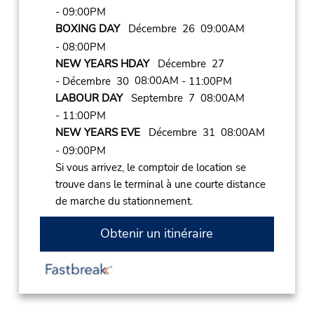
- 09:00PM
BOXING DAY
Décembre 26 09:00AM
- 08:00PM
NEW YEARS HDAY
Décembre 27
08:00AM
- Décembre 30
- 11:00PM
LABOUR DAY
Septembre 7 08:00AM
- 11:00PM
NEW YEARS EVE
Décembre 31 08:00AM
- 09:00PM
Si vous arrivez, le comptoir de location se
trouve dans le terminal à une courte distance
de marche du stationnement.
Obtenir un itinéraire