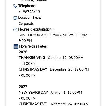
G2G 0L4,
Canada
Téléphone :
4188728413
Location Type:
Corporate
Heures d'exploitation :
Sun - Fri 8:00 AM - 12:00 AM; Sat 9:00 AM -
9:00 PM
Horaire des Fêtes:
2026
THANKSGIVING
Octobre 12 08:00AM
- 11:00PM
CHRISTMAS DAY
Décembre 25 12:00PM
- 05:00PM
2027
NEW YEARS DAY
Janvier 1 12:00PM
- 05:00PM
CHRISTMAS EVE
Décembre 24 08:00AM