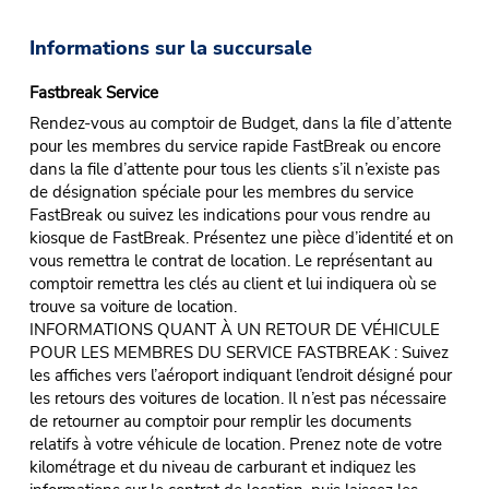
Informations sur la succursale
Fastbreak Service
Rendez-vous au comptoir de Budget, dans la file d’attente
pour les membres du service rapide FastBreak ou encore
dans la file d’attente pour tous les clients s’il n’existe pas
de désignation spéciale pour les membres du service
FastBreak ou suivez les indications pour vous rendre au
kiosque de FastBreak. Présentez une pièce d’identité et on
vous remettra le contrat de location. Le représentant au
comptoir remettra les clés au client et lui indiquera où se
trouve sa voiture de location.
INFORMATIONS QUANT À UN RETOUR DE VÉHICULE
POUR LES MEMBRES DU SERVICE FASTBREAK : Suivez
les affiches vers l’aéroport indiquant l’endroit désigné pour
les retours des voitures de location. Il n’est pas nécessaire
de retourner au comptoir pour remplir les documents
relatifs à votre véhicule de location. Prenez note de votre
kilométrage et du niveau de carburant et indiquez les