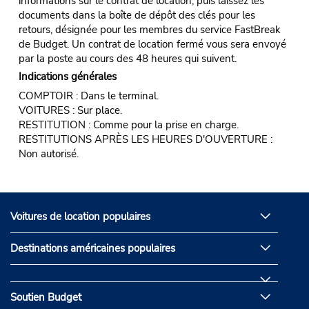
informations sur le contrat de location, puis laissez les
documents dans la boîte de dépôt des clés pour les
retours, désignée pour les membres du service FastBreak
de Budget. Un contrat de location fermé vous sera envoyé
par la poste au cours des 48 heures qui suivent.
Indications générales
COMPTOIR : Dans le terminal.
VOITURES : Sur place.
RESTITUTION : Comme pour la prise en charge.
RESTITUTIONS APRÈS LES HEURES D'OUVERTURE :
Non autorisé.
Voitures de location populaires
Destinations américaines populaires
Soutien Budget