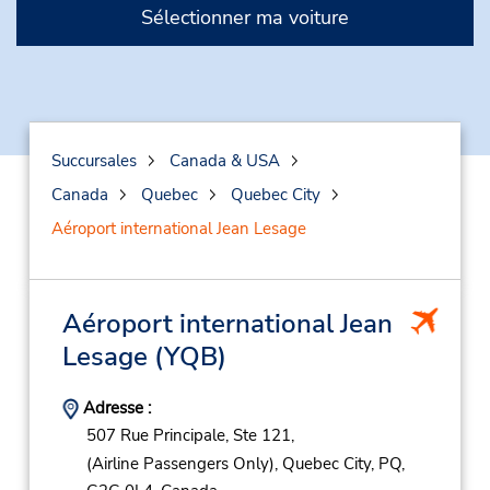
Sélectionner ma voiture
Succursales
Canada & USA
Canada
Quebec
Quebec City
Aéroport international Jean Lesage
Aéroport international Jean
Lesage
(YQB)
Adresse :
507 Rue Principale, Ste 121,
(Airline Passengers Only),
Quebec City,
PQ,