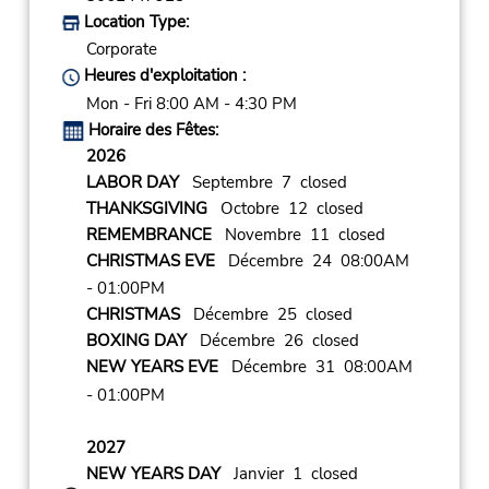
Location Type:
Corporate
Heures d'exploitation :
Mon - Fri 8:00 AM - 4:30 PM
Horaire des Fêtes:
2026
LABOR DAY
Septembre 7 closed
THANKSGIVING
Octobre 12 closed
REMEMBRANCE
Novembre 11 closed
CHRISTMAS EVE
Décembre 24 08:00AM
- 01:00PM
CHRISTMAS
Décembre 25 closed
BOXING DAY
Décembre 26 closed
NEW YEARS EVE
Décembre 31 08:00AM
- 01:00PM
2027
NEW YEARS DAY
Janvier 1 closed