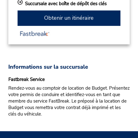
Succursale avec boîte de dépôt des clés
Obtenir un itinéraire
Informations sur la succursale
Fastbreak Service
Rendez-vous au comptoir de location de Budget. Présentez
votre permis de conduire et identifiez-vous en tant que
membre du service FastBreak. Le préposé à la location de
Budget vous remettra votre contrat déjà imprimé et les
clés du véhicule.