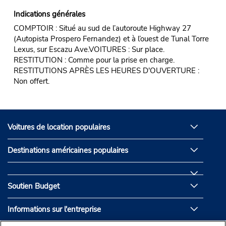
Indications générales
COMPTOIR : Situé au sud de l’autoroute Highway 27
(Autopista Prospero Fernandez) et à l’ouest de Tunal Torre
Lexus, sur Escazu Ave.VOITURES : Sur place.
RESTITUTION : Comme pour la prise en charge.
RESTITUTIONS APRÈS LES HEURES D'OUVERTURE :
Non offert.
Voitures de location populaires
Destinations américaines populaires
Soutien Budget
Informations sur l'entreprise