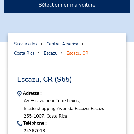
Sélectionner ma voiture
Succursales
Central America
Costa Rica
Escazu
Escazu, CR
Escazu, CR
(S65)
Adresse :
Av Escazu near Torre Lexus,
Inside shopping Avenida Escazu,
Escazu,
255-1007,
Costa Rica
Téléphone :
24362019