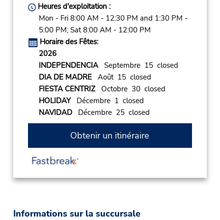
Heures d'exploitation :
Mon - Fri 8:00 AM - 12:30 PM and 1:30 PM -
5:00 PM; Sat 8:00 AM - 12:00 PM
Horaire des Fêtes:
2026
INDEPENDENCIA
Septembre 15 closed
DIA DE MADRE
Août 15 closed
FIESTA CENTRIZ
Octobre 30 closed
HOLIDAY
Décembre 1 closed
NAVIDAD
Décembre 25 closed
Obtenir un itinéraire
Informations sur la succursale