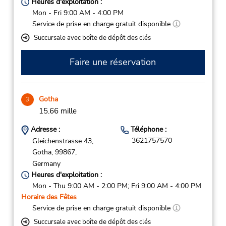
Heures d'exploitation :
Mon - Fri 9:00 AM - 4:00 PM
Service de prise en charge gratuit disponible
Succursale avec boîte de dépôt des clés
Faire une réservation
Gotha
3
15.66 mille
Adresse :
Téléphone :
3621757570
Gleichenstrasse 43,
Gotha,
99867,
Germany
Heures d'exploitation :
Mon - Thu 9:00 AM - 2:00 PM; Fri 9:00 AM - 4:00 PM
Horaire des Fêtes
Service de prise en charge gratuit disponible
Succursale avec boîte de dépôt des clés