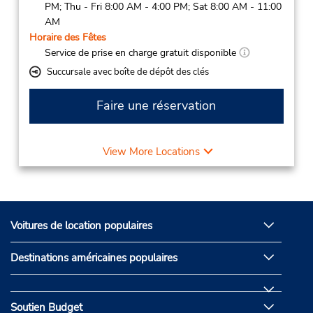
PM; Thu - Fri 8:00 AM - 4:00 PM; Sat 8:00 AM - 11:00
AM
Horaire des Fêtes
Service de prise en charge gratuit disponible
Succursale avec boîte de dépôt des clés
Faire une réservation
View More Locations
Voitures de location populaires
Destinations américaines populaires
Soutien Budget