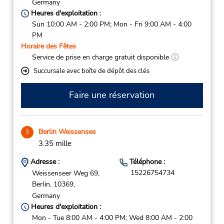
Germany
Heures d'exploitation :
Sun 10:00 AM - 2:00 PM; Mon - Fri 9:00 AM - 4:00
PM
Horaire des Fêtes
Service de prise en charge gratuit disponible
Succursale avec boîte de dépôt des clés
Faire une réservation
Berlin Weissensee
3
3.35 mille
Adresse :
Téléphone :
15226754734
Weissenseer Weg 69,
Berlin,
10369,
Germany
Heures d'exploitation :
Mon - Tue 8:00 AM - 4:00 PM; Wed 8:00 AM - 2:00