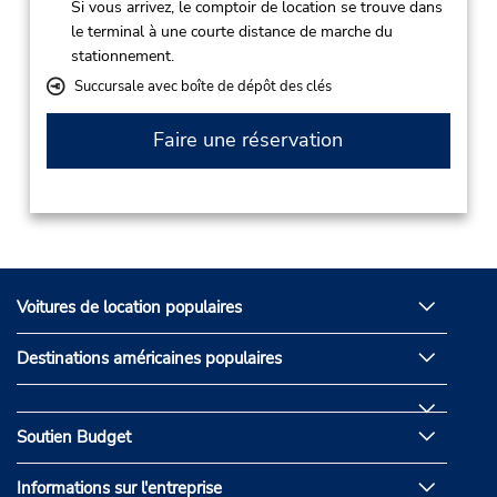
Si vous arrivez, le comptoir de location se trouve dans
le terminal à une courte distance de marche du
stationnement.
Succursale avec boîte de dépôt des clés
Faire une réservation
Voitures de location populaires
Destinations américaines populaires
Soutien Budget
Informations sur l'entreprise