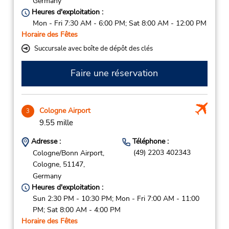
Germany
Heures d'exploitation :
Mon - Fri 7:30 AM - 6:00 PM; Sat 8:00 AM - 12:00 PM
Horaire des Fêtes
Succursale avec boîte de dépôt des clés
Faire une réservation
Cologne Airport
3
9.55 mille
Adresse :
Téléphone :
(49) 2203 402343
Cologne/Bonn Airport,
Cologne,
51147,
Germany
Heures d'exploitation :
Sun 2:30 PM - 10:30 PM; Mon - Fri 7:00 AM - 11:00
PM; Sat 8:00 AM - 4:00 PM
Horaire des Fêtes