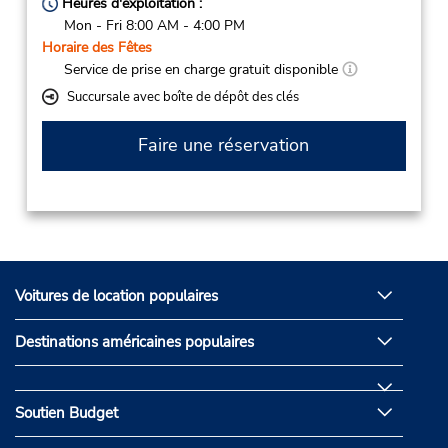
Heures d'exploitation :
Mon - Fri 8:00 AM - 4:00 PM
Horaire des Fêtes
Service de prise en charge gratuit disponible
Succursale avec boîte de dépôt des clés
Faire une réservation
Voitures de location populaires
Destinations américaines populaires
Soutien Budget