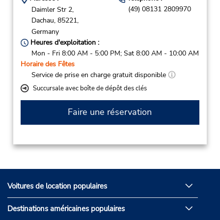
(49) 08131 2809970
Daimler Str 2,
Dachau,
85221,
Germany
Heures d'exploitation :
Mon - Fri 8:00 AM - 5:00 PM; Sat 8:00 AM - 10:00 AM
Horaire des Fêtes
Service de prise en charge gratuit disponible
Succursale avec boîte de dépôt des clés
Faire une réservation
Voitures de location populaires
Destinations américaines populaires