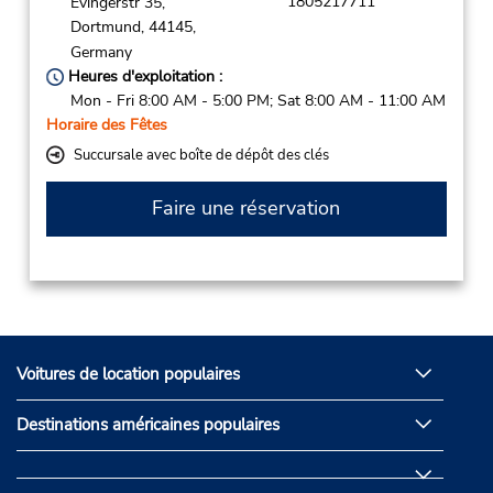
1805217711
Evingerstr 35,
Dortmund,
44145,
Germany
Heures d'exploitation :
Mon - Fri 8:00 AM - 5:00 PM; Sat 8:00 AM - 11:00 AM
Horaire des Fêtes
Succursale avec boîte de dépôt des clés
Faire une réservation
Voitures de location populaires
Destinations américaines populaires