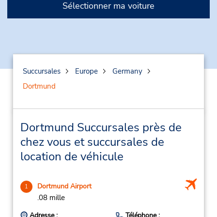
Sélectionner ma voiture
Succursales
Europe
Germany
Dortmund
Dortmund Succursales près de
chez vous et succursales de
location de véhicule
Dortmund Airport
1
.08 mille
Adresse :
Téléphone :