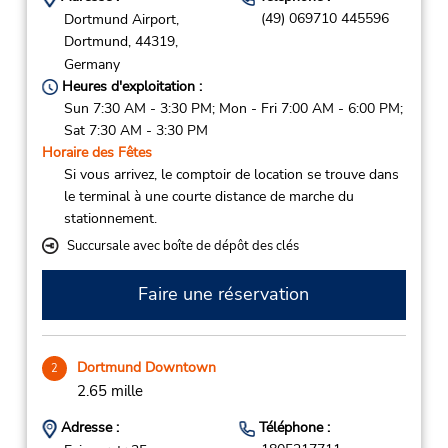
(49) 069710 445596
Dortmund Airport,
Dortmund,
44319,
Germany
Heures d'exploitation :
Sun 7:30 AM - 3:30 PM; Mon - Fri 7:00 AM - 6:00 PM;
Sat 7:30 AM - 3:30 PM
Horaire des Fêtes
Si vous arrivez, le comptoir de location se trouve dans
le terminal à une courte distance de marche du
stationnement.
Succursale avec boîte de dépôt des clés
Faire une réservation
Dortmund Downtown
2
2.65 mille
Adresse :
Téléphone :