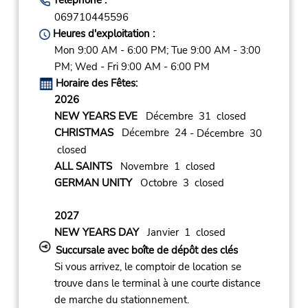
069710445596
Heures d'exploitation :
Mon 9:00 AM - 6:00 PM; Tue 9:00 AM - 3:00
PM; Wed - Fri 9:00 AM - 6:00 PM
Horaire des Fêtes:
2026
NEW YEARS EVE
Décembre 31 closed
CHRISTMAS
Décembre 24
- Décembre 30
closed
ALL SAINTS
Novembre 1 closed
GERMAN UNITY
Octobre 3 closed
2027
NEW YEARS DAY
Janvier 1 closed
Succursale avec boîte de dépôt des clés
Si vous arrivez, le comptoir de location se
trouve dans le terminal à une courte distance
de marche du stationnement.