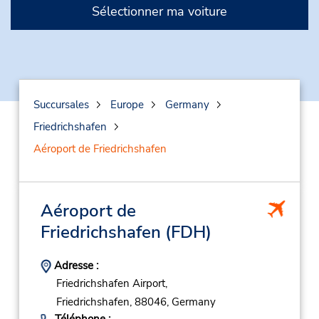
Sélectionner ma voiture
Succursales
Europe
Germany
Friedrichshafen
Aéroport de Friedrichshafen
Aéroport de
Friedrichshafen
(FDH)
Adresse :
Friedrichshafen Airport,
Friedrichshafen,
88046,
Germany
Téléphone :