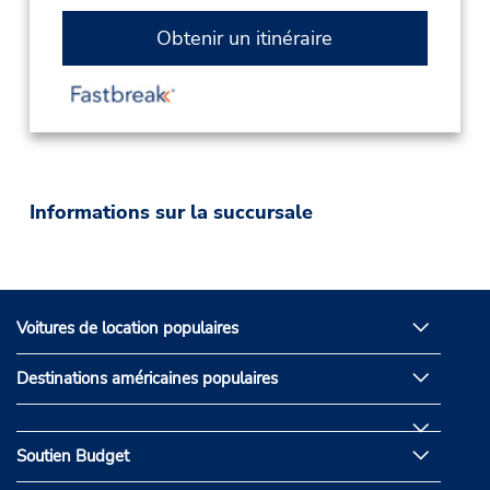
Obtenir un itinéraire
Informations sur la succursale
Voitures de location populaires
Destinations américaines populaires
Soutien Budget