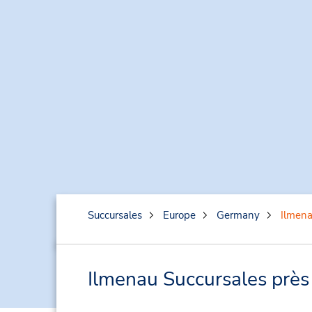
Succursales
Europe
Germany
Ilmen
Ilmenau Succursales près 