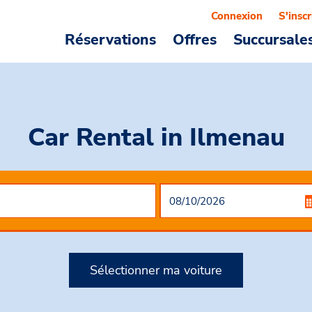
Connexion
S'inscr
Réservations
Offres
Succursale
Car Rental
in Ilmenau
Sélectionner ma voiture