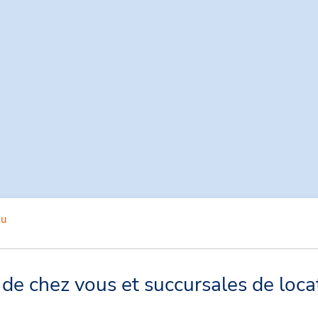
au
de chez vous et succursales de loca