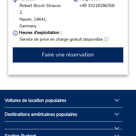
Robert Bosch Strasse
+49 33218286358
2,
Nauen,
14641,
Germany
Heures d'exploitation :
Service de prise en charge gratuit disponible
Faire une réservation
Voitures de location populaires
Destinations américaines populaires