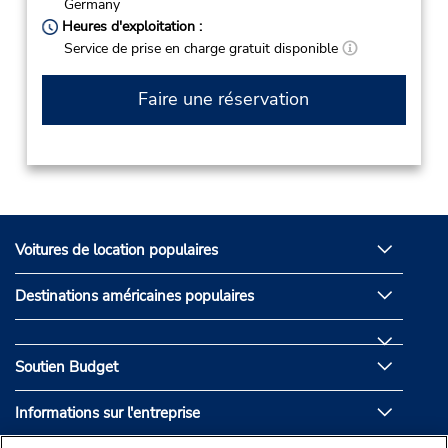
Germany
Heures d'exploitation :
Service de prise en charge gratuit disponible
Faire une réservation
Voitures de location populaires
Destinations américaines populaires
Soutien Budget
Informations sur l'entreprise