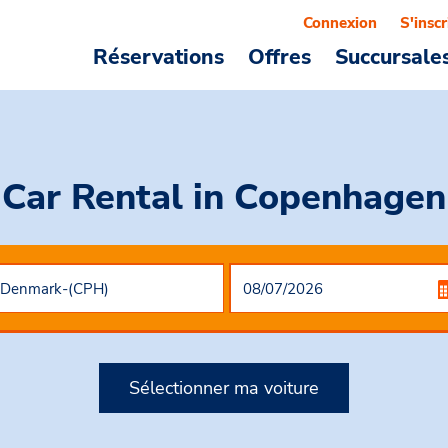
Connexion
S'inscr
Réservations
Offres
Succursale
Car Rental
in Copenhagen
Sélectionner ma voiture