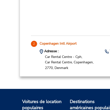
Copenhagen Intl Airport
2
Adresse :
Car Rental Centre - Cph,
Car Rental Centre,
Copenhagen,
2770,
Denmark
Voitures de location
Destinations
populaires
américaines populai