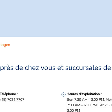
hagen
rès de chez vous et succursales de 
Téléphone :
Heures d'exploitation :
(45) 7024 7707
Sun 7:30 AM - 3:00 PM; Mon 
7:00 AM - 6:00 PM; Sat 7:3
3:00 PM