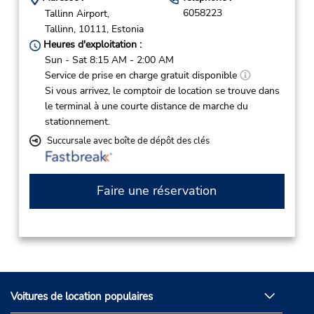
6058223
Tallinn Airport,
Tallinn,
10111,
Estonia
Heures d'exploitation :
Sun - Sat 8:15 AM - 2:00 AM
Service de prise en charge gratuit disponible
Si vous arrivez, le comptoir de location se trouve dans
le terminal à une courte distance de marche du
stationnement.
Succursale avec boîte de dépôt des clés
Faire une réservation
Voitures de location populaires