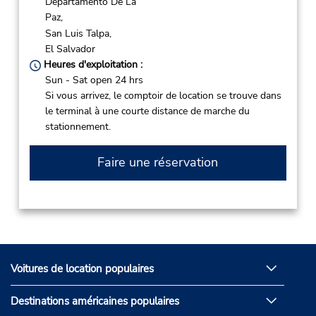
Departamento De La
Paz,
San Luis Talpa,
El Salvador
Heures d'exploitation :
Sun - Sat open 24 hrs
Si vous arrivez, le comptoir de location se trouve dans
le terminal à une courte distance de marche du
stationnement.
Faire une réservation
Voitures de location populaires
Destinations américaines populaires