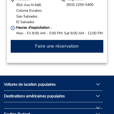
(503) 2259-5400
85A Ave N 648,
Colonia Escalon,
San Salvador,
El Salvador
Heures d'exploitation :
Mon - Fri 8:00 AM - 5:00 PM; Sat 8:00 AM - 12:00 PM
Faire une réservation
Voitures de location populaires
Destinations américaines populaires