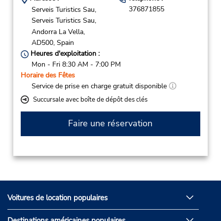
376871855
Serveis Turistics Sau,
Serveis Turistics Sau,
Andorra La Vella,
AD500,
Spain
Heures d'exploitation :
Mon - Fri 8:30 AM - 7:00 PM
Horaire des Fêtes
Service de prise en charge gratuit disponible
Succursale avec boîte de dépôt des clés
Faire une réservation
Voitures de location populaires
Destinations américaines populaires