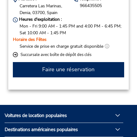
966435505
Carretera Las Marinas,
Denia,
03700,
Spain
Heures d'exploitation :
Mon - Fri 9:00 AM - 1:45 PM and 4:00 PM - 6:45 PM;
Sat 10:00 AM - 1:45 PM
Horaire des Fêtes
Service de prise en charge gratuit disponible
Succursale avec boîte de dépôt des clés
Faire une réservation
Voitures de location populaires
Destinations américaines populaires