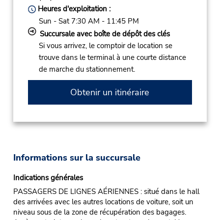
Heures d'exploitation :
Sun - Sat 7:30 AM - 11:45 PM
Succursale avec boîte de dépôt des clés
Si vous arrivez, le comptoir de location se
trouve dans le terminal à une courte distance
de marche du stationnement.
Obtenir un itinéraire
Informations sur la succursale
Indications générales
PASSAGERS DE LIGNES AÉRIENNES : situé dans le hall
des arrivées avec les autres locations de voiture, soit un
niveau sous de la zone de récupération des bagages.