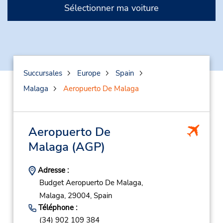
Sélectionner ma voiture
Succursales
Europe
Spain
Malaga
Aeropuerto De Malaga
Aeropuerto De
Malaga
(AGP)
Adresse :
Budget Aeropuerto De Malaga,
Malaga,
29004,
Spain
Téléphone :
(34) 902 109 384