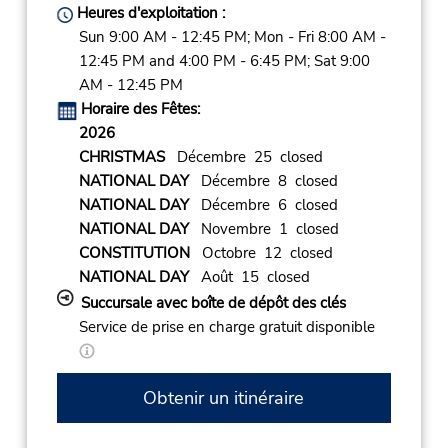
Heures d'exploitation :
Sun 9:00 AM - 12:45 PM; Mon - Fri 8:00 AM -
12:45 PM and 4:00 PM - 6:45 PM; Sat 9:00
AM - 12:45 PM
Horaire des Fêtes:
2026
CHRISTMAS
Décembre 25 closed
NATIONAL DAY
Décembre 8 closed
NATIONAL DAY
Décembre 6 closed
NATIONAL DAY
Novembre 1 closed
CONSTITUTION
Octobre 12 closed
NATIONAL DAY
Août 15 closed
Succursale avec boîte de dépôt des clés
Service de prise en charge gratuit disponible
Obtenir un itinéraire