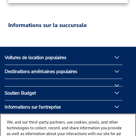
Informations sur la succursale
Voitures de location populaires
Destinations américaines populaires
Soutien Budget
Informations sur l'entreprise
Partenaires de Budget
We, and our third-party partners, use cookies, pixels, and other
technologies to collect, record, and share information you provide
as well as information about your interactions with our site for ad