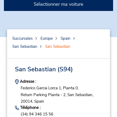
Sélectionner ma voiture
Succursales
Europe
Spain
San Sebastian
San Sebastian
San Sebastian
(S94)
Adresse :
Federico Garcia Lorca 1, Planta 0,
Return Parking Planta - 2,
San Sebastian,
20014,
Spain
Téléphone :
(34) 94 346 15 56