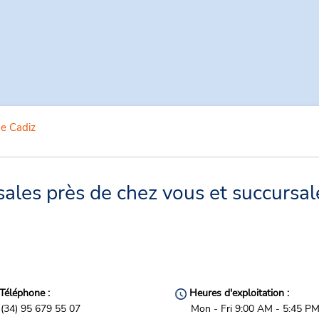
e Cadiz
les près de chez vous et succursal
Téléphone :
Heures d'exploitation :
(34) 95 679 55 07
Mon - Fri 9:00 AM - 5:45 PM