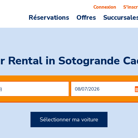
Connexion
S'inscr
Réservations
Offres
Succursale
r Rental
in Sotogrande Ca
Sélectionner ma voiture