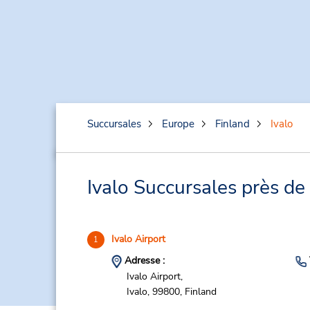
Succursales
Europe
Finland
Ivalo
Ivalo Succursales près de
Ivalo Airport
1
Adresse :
Ivalo Airport,
Ivalo,
99800,
Finland