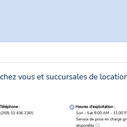
 chez vous et succursales de locatio
Téléphone :
Heures d'exploitation :
(358) 10 436 2365
Sun - Sat 8:00 AM - 11:00 
Service de prise en charge gr
disponible