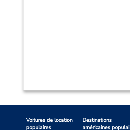
Voitures de location
Destinations
populaires
américaines populai