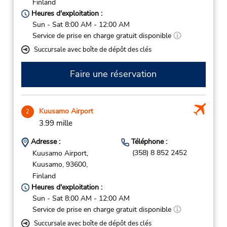
Finland
Heures d'exploitation :
Sun - Sat 8:00 AM - 12:00 AM
Service de prise en charge gratuit disponible
Succursale avec boîte de dépôt des clés
Faire une réservation
Kuusamo Airport
2
3.99 mille
Adresse :
Téléphone :
(358) 8 852 2452
Kuusamo Airport,
Kuusamo,
93600,
Finland
Heures d'exploitation :
Sun - Sat 8:00 AM - 12:00 AM
Service de prise en charge gratuit disponible
Succursale avec boîte de dépôt des clés