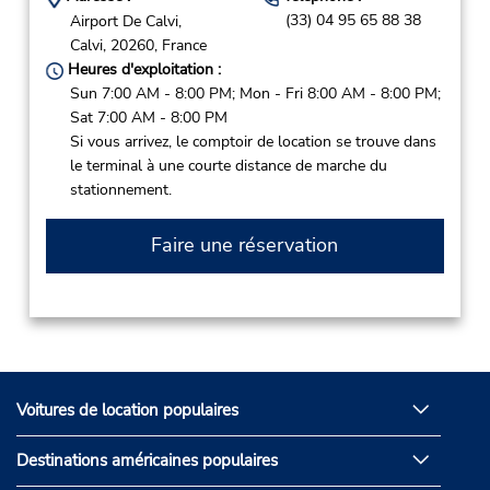
(33) 04 95 65 88 38
Airport De Calvi,
Calvi,
20260,
France
Heures d'exploitation :
Sun 7:00 AM - 8:00 PM; Mon - Fri 8:00 AM - 8:00 PM;
Sat 7:00 AM - 8:00 PM
Si vous arrivez, le comptoir de location se trouve dans
le terminal à une courte distance de marche du
stationnement.
Faire une réservation
Voitures de location populaires
Destinations américaines populaires