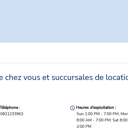
 chez vous et succursales de locati
Téléphone :
Heures d'exploitation :
0821233963
Sun 1:00 PM - 7:00 PM; Mon 
8:00 AM - 7:00 PM; Sat 8:0
2:00 PM