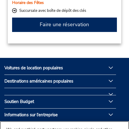
Horaire des Fêtes
Succursale avec boîte de dépôt des clés
Faire une réservation
Voitures de location populaires
Destinations américaines populaires
Soutien Budget
Informations sur l'entreprise
Partenaires de Budget