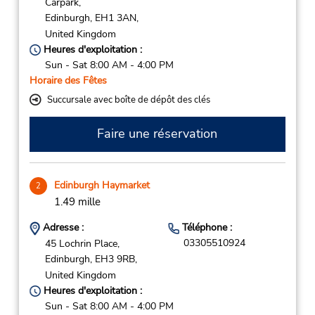
Carpark,
Edinburgh,
EH1 3AN,
United Kingdom
Heures d'exploitation :
Sun - Sat 8:00 AM - 4:00 PM
Horaire des Fêtes
Succursale avec boîte de dépôt des clés
Faire une réservation
Edinburgh Haymarket
2
1.49 mille
Adresse :
Téléphone :
03305510924
45 Lochrin Place,
Edinburgh,
EH3 9RB,
United Kingdom
Heures d'exploitation :
Sun - Sat 8:00 AM - 4:00 PM